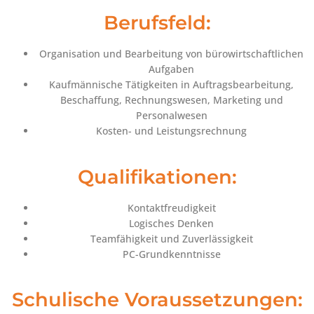
Berufsfeld:
Organisation und Bearbeitung von bürowirtschaftlichen
Aufgaben
Kaufmännische Tätigkeiten in Auftragsbearbeitung,
Beschaffung, Rechnungswesen, Marketing und
Personalwesen
Kosten- und Leistungsrechnung
Qualifikationen:
Kontaktfreudigkeit
Logisches Denken
Teamfähigkeit und Zuverlässigkeit
PC-Grundkenntnisse
Schulische Voraussetzungen: