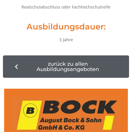
Realschulabschluss oder Fachhochschulreife
Ausbildungsdauer:
3 Jahre
zurück zu allen
Ausbildungsangeboten