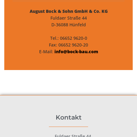
August Bock & Sohn GmbH & Co. KG
Fuldaer Straße 44
D-36088 Hünfeld
Tel.: 06652 9620-0
Fax: 06652 9620-20
E-Mail:
info@bock-bau.com
Kontakt
Fuldaer Straße 44