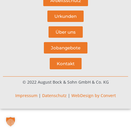
Arbeitsschutz
Urkunden
Über uns
Jobangebote
Kontakt
© 2022 August Bock & Sohn GmbH & Co. KG
Impressum
|
Datenschutz
|
WebDesign by Convert