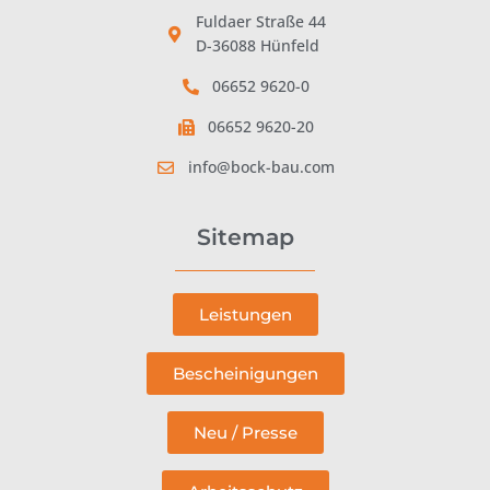
Fuldaer Straße 44
D-36088 Hünfeld
06652 9620-0
06652 9620-20
info@bock-bau.com
Sitemap
Leistungen
Bescheinigungen
Neu / Presse