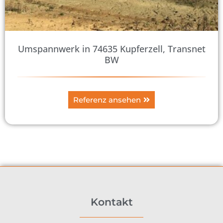
Umspannwerk in 74635 Kupferzell, Transnet
BW
Referenz ansehen
Kontakt