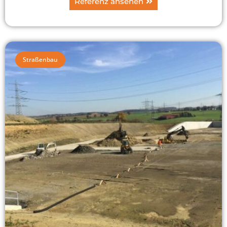
Referenz ansehen
Straßenbau