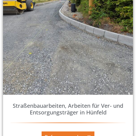
Straßenbauarbeiten, Arbeiten für Ver- und
Entsorgungsträger in Hünfeld