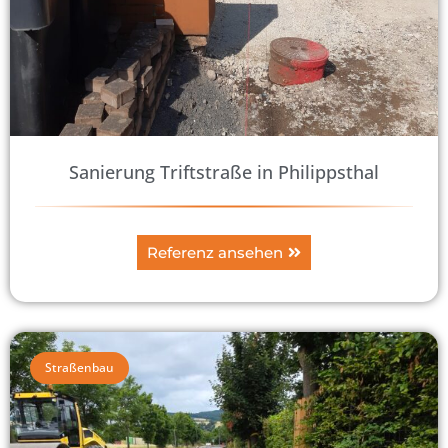
Sanierung Triftstraße in Philippsthal
Referenz ansehen
Straßenbau