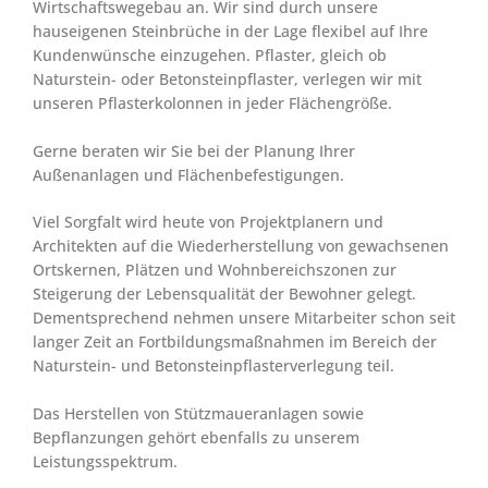
Wirtschaftswegebau an. Wir sind durch unsere
hauseigenen Steinbrüche in der Lage flexibel auf Ihre
Kundenwünsche einzugehen. Pflaster, gleich ob
Naturstein- oder Betonsteinpflaster, verlegen wir mit
unseren Pflasterkolonnen in jeder Flächengröße.
Gerne beraten wir Sie bei der Planung Ihrer
Außenanlagen und Flächenbefestigungen.
Viel Sorgfalt wird heute von Projektplanern und
Architekten auf die Wiederherstellung von gewachsenen
Ortskernen, Plätzen und Wohnbereichszonen zur
Steigerung der Lebensqualität der Bewohner gelegt.
Dementsprechend nehmen unsere Mitarbeiter schon seit
langer Zeit an Fortbildungsmaßnahmen im Bereich der
Naturstein- und Betonsteinpflasterverlegung teil.
Das Herstellen von Stützmaueranlagen sowie
Bepflanzungen gehört ebenfalls zu unserem
Leistungsspektrum.