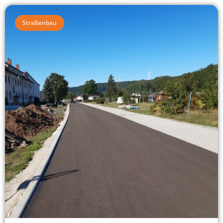
Straßenbau