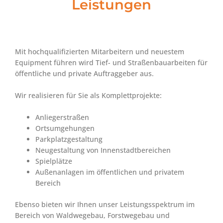
Leistungen
Mit hochqualifizierten Mitarbeitern und neuestem
Equipment führen wird Tief- und Straßenbauarbeiten für
öffentliche und private Auftraggeber aus.
Wir realisieren für Sie als Komplettprojekte:
Anliegerstraßen
Ortsumgehungen
Parkplatzgestaltung
Neugestaltung von Innenstadtbereichen
Spielplätze
Außenanlagen im öffentlichen und privatem
Bereich
Ebenso bieten wir Ihnen unser Leistungsspektrum im
Bereich von Waldwegebau, Forstwegebau und