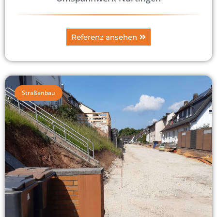
Referenz ansehen
Straßenbau