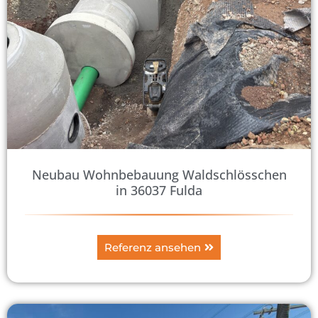
Neubau Wohnbebauung Waldschlösschen
in 36037 Fulda
Referenz ansehen