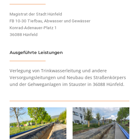
Magistrat der Stadt Hünfeld
FB 10-30 Tiefbau, Abwasser und Gewässer
Konrad-Adenauer-Platz 1
36088 Hünfeld
Ausgeführte Leistungen
Verlegung von Trinkwasserleitung und andere
Versorgungsleitungen und Neubau des Straßenkörpers
und der Gehweganlagen im Stauster in 36088 Hünfeld.