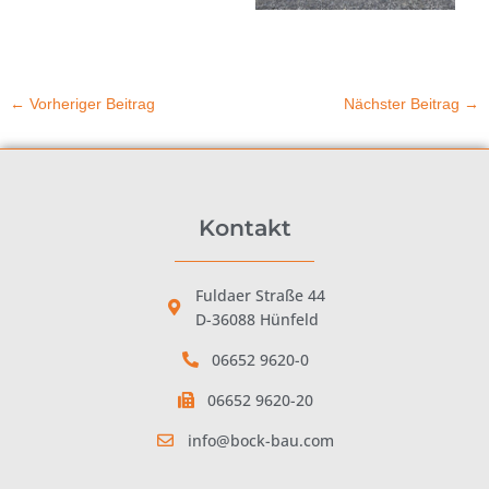
←
Vorheriger Beitrag
Nächster Beitrag
→
Kontakt
Fuldaer Straße 44
D-36088 Hünfeld
06652 9620-0
06652 9620-20
info@bock-bau.com