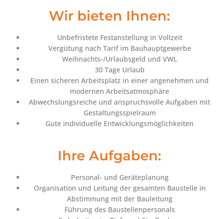
Wir bieten Ihnen:
Unbefristete Festanstellung in Vollzeit
Vergütung nach Tarif im Bauhauptgewerbe
Weihnachts-/Urlaubsgeld und VWL
30 Tage Urlaub
Einen sicheren Arbeitsplatz in einer angenehmen und
modernen Arbeitsatmosphäre
Abwechslungsreiche und anspruchsvolle Aufgaben mit
Gestaltungsspielraum
Gute individuelle Entwicklungsmöglichkeiten
Ihre Aufgaben:
Personal- und Geräteplanung
Organisation und Leitung der gesamten Baustelle in
Abstimmung mit der Bauleitung
Führung des Baustellenpersonals