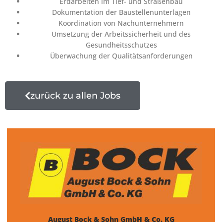
Erdarbeiten im Tief- und Straßenbau
Dokumentation der Baustellenunterlagen
Koordination von Nachunternehmern
Umsetzung der Arbeitssicherheit und des
Gesundheitsschutzes
Überwachung der Qualitätsanforderungen
zurück zu allen Jobs
August Bock & Sohn GmbH & Co. KG