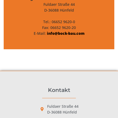
Fuldaer Straße 44
D-36088 Hünfeld
Tel.: 06652 9620-0
Fax: 06652 9620-20
E-Mail:
info@bock-bau.com
Kontakt
Fuldaer Straße 44
D-36088 Hünfeld